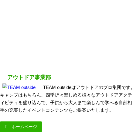
アウトドア事業部
TEAM outsideはアウトドアのプロ集団です。
キャンプはもちろん、四季折々楽しめる様々なアウトドアアクテ
ィビティを盛り込んで、子供から大人まで楽しんで学べる自然相
手の充実したイベントコンテンツをご提案いたします。
ホームページ