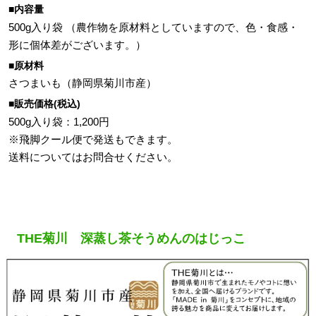
■内容量
500g入り袋 （農作物を原材料としていますので、色・食感・
形に個体差がございます。）
■原材料
さつまいも（静岡県菊川市産）
■販売価格(税込)
500g入り袋：1,200円
※飛脚クール便で発送もできます。
送料についてはお問合せください。
THE菊川 深蒸し茶そうめんのはじっこ