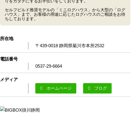
りをカタチにするお手伝いをしております。
セルフビルド推奨モデルの「ミニログハウス」から大型の「ログ
ハウス」まで、お客様の用途に応じたログハウスのご相談をお待
ちしております。
所在地
〒439-0018 静岡県菊川市本所2532
電話番号
0537-29-6664
メディア
ホームページ
ブログ